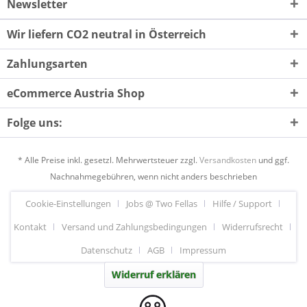
Newsletter
Wir liefern CO2 neutral in Österreich
Zahlungsarten
eCommerce Austria Shop
Folge uns:
* Alle Preise inkl. gesetzl. Mehrwertsteuer zzgl.
Versandkosten
und ggf.
Nachnahmegebühren, wenn nicht anders beschrieben
Cookie-Einstellungen
Jobs @ Two Fellas
Hilfe / Support
Kontakt
Versand und Zahlungsbedingungen
Widerrufsrecht
Datenschutz
AGB
Impressum
Widerruf erklären