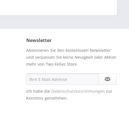
Newsletter
Abonnieren Sie den kostenlosen Newsletter
und verpassen Sie keine Neuigkeit oder Aktion
mehr von Two Fellas Store.
Ich habe die
Datenschutzbestimmungen
zur
Kenntnis genommen.