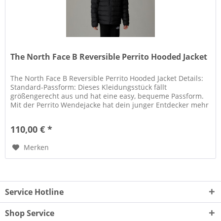
The North Face B Reversible Perrito Hooded Jacket
The North Face B Reversible Perrito Hooded Jacket Details:
Standard-Passform: Dieses Kleidungsstück fällt
größengerecht aus und hat eine easy, bequeme Passform.
Mit der Perrito Wendejacke hat dein junger Entdecker mehr
Möglichkeiten,...
110,00 € *
Merken
Service Hotline
Shop Service