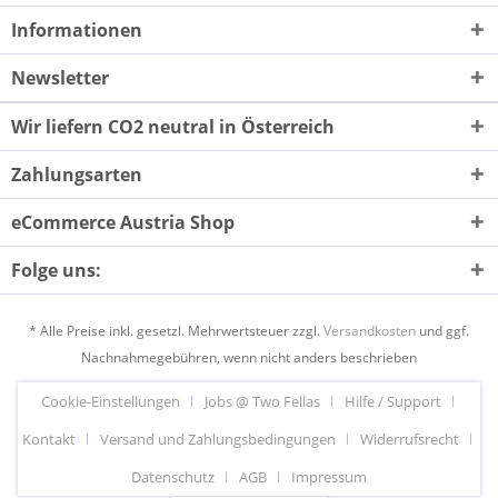
Informationen
Newsletter
Wir liefern CO2 neutral in Österreich
Zahlungsarten
eCommerce Austria Shop
Folge uns:
* Alle Preise inkl. gesetzl. Mehrwertsteuer zzgl.
Versandkosten
und ggf.
Nachnahmegebühren, wenn nicht anders beschrieben
Cookie-Einstellungen
Jobs @ Two Fellas
Hilfe / Support
Kontakt
Versand und Zahlungsbedingungen
Widerrufsrecht
Datenschutz
AGB
Impressum