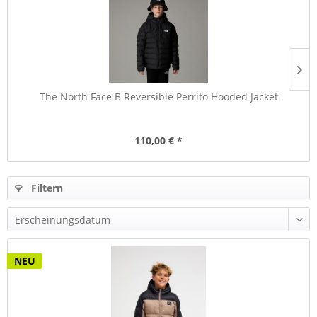
The North Face B Reversible Perrito Hooded Jacket
110,00 € *
Filtern
NEU