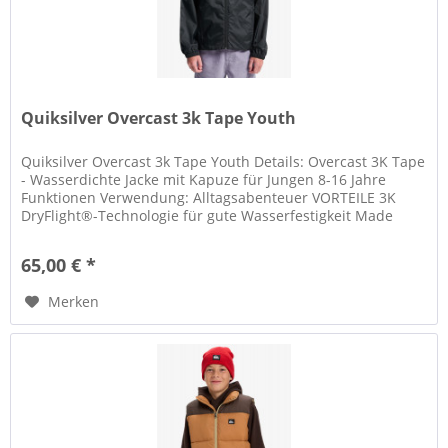
Quiksilver Overcast 3k Tape Youth
Quiksilver Overcast 3k Tape Youth Details: Overcast 3K Tape
- Wasserdichte Jacke mit Kapuze für Jungen 8-16 Jahre
Funktionen Verwendung: Alltagsabenteuer VORTEILE 3K
DryFlight®-Technologie für gute Wasserfestigkeit Made
Better...
65,00 € *
Merken