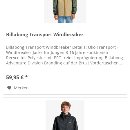
Billabong Transport Windbreaker
Billabong Transport Windbreaker Details: Öko Transport -
Windbreaker-Jacke für Jungen 8-16 Jahre Funktionen
Recyceltes Polyester mit PFC-freier Imprägnierung Billabong
Adventure Division Branding auf der Brust Vordertaschen...
59,95 € *
Merken