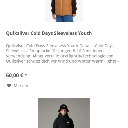
Quiksilver Cold Days Sleeveless Youth
Quiksilver Cold Days Sleeveless Youth Details: Cold Days
Sleeveless - Steppjacke für Jungen 8-16 Funktionen
Verwendung: Alltag Vorteile DryFlight®-Technologie von
Quiksilver schützt dich vor Wind und Wetter WarmFlight®-
Bewertung: 3/3 für...
60,00 € *
Merken