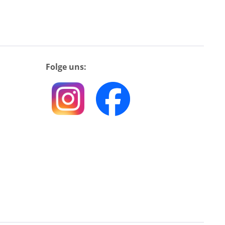
Folge uns: