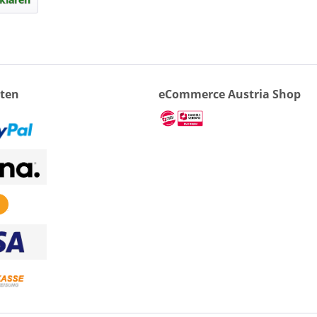
ten
eCommerce Austria Shop