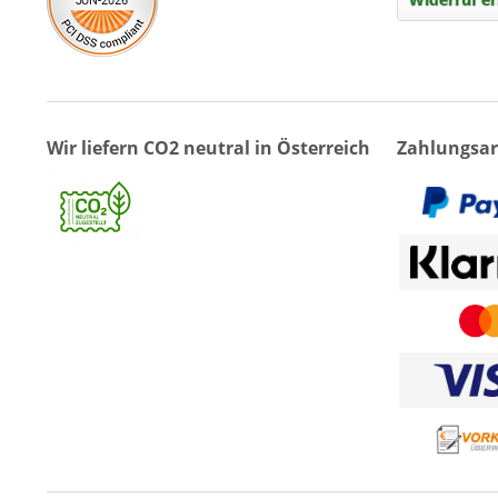
Wir liefern CO2 neutral in Österreich
Zahlungsar