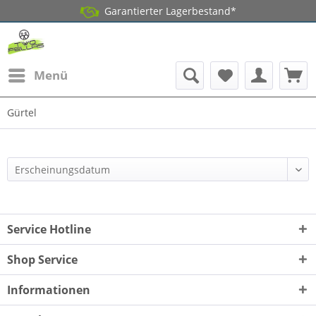
Garantierter Lagerbestand*
Menü
Gürtel
Service Hotline
Shop Service
Informationen