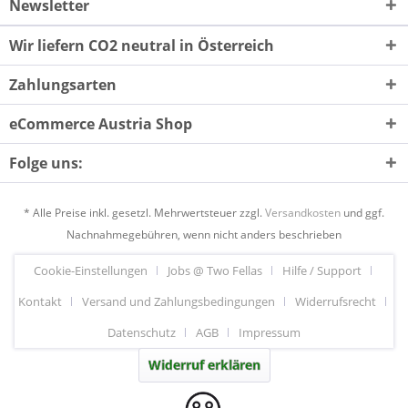
Newsletter
Wir liefern CO2 neutral in Österreich
Zahlungsarten
eCommerce Austria Shop
Folge uns:
* Alle Preise inkl. gesetzl. Mehrwertsteuer zzgl.
Versandkosten
und ggf.
Nachnahmegebühren, wenn nicht anders beschrieben
Cookie-Einstellungen
Jobs @ Two Fellas
Hilfe / Support
Kontakt
Versand und Zahlungsbedingungen
Widerrufsrecht
Datenschutz
AGB
Impressum
Widerruf erklären