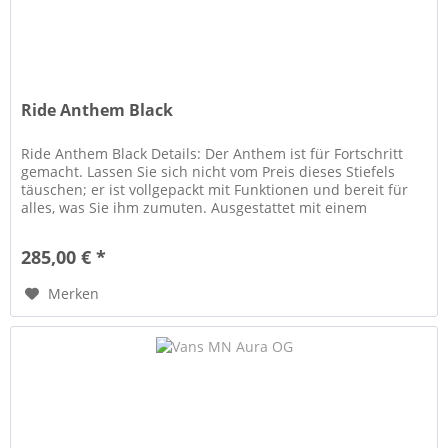
Ride Anthem Black
Ride Anthem Black Details: Der Anthem ist für Fortschritt
gemacht. Lassen Sie sich nicht vom Preis dieses Stiefels
täuschen; er ist vollgepackt mit Funktionen und bereit für
alles, was Sie ihm zumuten. Ausgestattet mit einem
Intuition™...
285,00 € *
Merken