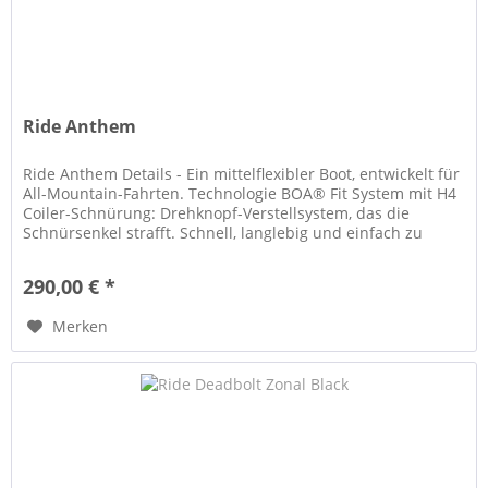
Ride Anthem
Ride Anthem Details - Ein mittelflexibler Boot, entwickelt für
All-Mountain-Fahrten. Technologie BOA® Fit System mit H4
Coiler-Schnürung: Drehknopf-Verstellsystem, das die
Schnürsenkel strafft. Schnell, langlebig und einfach zu
bedienen....
290,00 € *
Merken