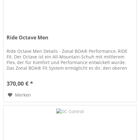
Ride Octave Men
Ride Octave Men Details - Zonal BOA® Performance, RIDE
Fit. Der Octave ist ein All-Mountain-Schuh mit mittlerem
Flex, der für Komfort und Performance entwickelt wurde.
Das Zonal BOA® Fit System ermöglicht es dir, den oberen
und unteren...
370,00 € *
Merken