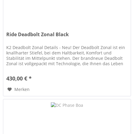
Ride Deadbolt Zonal Black
K2 Deadbolt Zonal Details - Neu! Der Deadbolt Zonal ist ein
knallharter Stiefel, bei dem Haltbarkeit, Komfort und
Stabilität im Mittelpunkt stehen. Der brandneue Deadbolt
Zonal ist vollgepackt mit Technologie, die Ihnen das Leben
am Berg...
430,00 € *
Merken