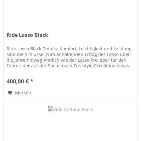
Ride Lasso Black
Ride Lasso Black Details: Komfort, Leichtigkeit und Leistung
sind die Schlüssel zum anhaltenden Erfolg des Lasso über
die Jahre hinweg Ähnlich wie der Lasso Pro, aber für den
Fahrer, der auf der Suche nach Freestyle-Perfektion etwas
mehr...
400,00 € *
Merken