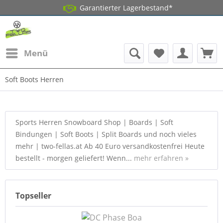
Garantierter Lagerbestand*
Menü
Soft Boots Herren
Sports Herren Snowboard Shop | Boards | Soft
Bindungen | Soft Boots | Split Boards und noch vieles
mehr | two-fellas.at Ab 40 Euro versandkostenfrei Heute
bestellt - morgen geliefert! Wenn...
mehr erfahren »
Topseller