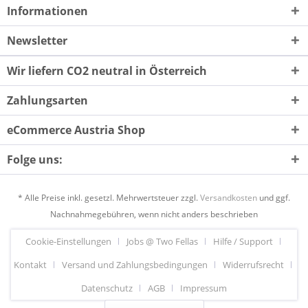
Informationen
Newsletter
Wir liefern CO2 neutral in Österreich
Zahlungsarten
eCommerce Austria Shop
Folge uns:
* Alle Preise inkl. gesetzl. Mehrwertsteuer zzgl.
Versandkosten
und ggf.
Nachnahmegebühren, wenn nicht anders beschrieben
Cookie-Einstellungen
Jobs @ Two Fellas
Hilfe / Support
Kontakt
Versand und Zahlungsbedingungen
Widerrufsrecht
Datenschutz
AGB
Impressum