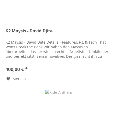
K2 Maysis - David Djite
K2 Maysis - David Djite Details - Features, Fit, & Tech That
Won’t Break the Bank Wir haben den Maysis so
überarbeitet, dass er wie ein echtes Arbeitstier funktioniert
und perfekt sitzt. Sein innovatives Design macht ihn zu
einem...
400,00 € *
Merken