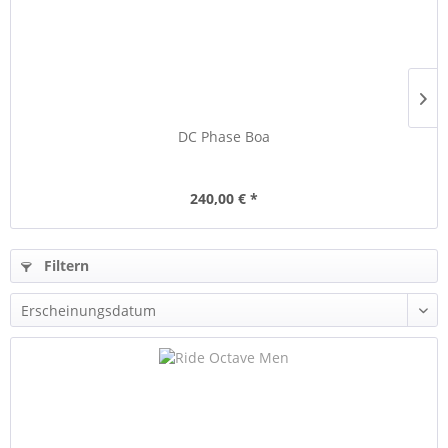
DC Phase Boa
240,00 € *
Filtern