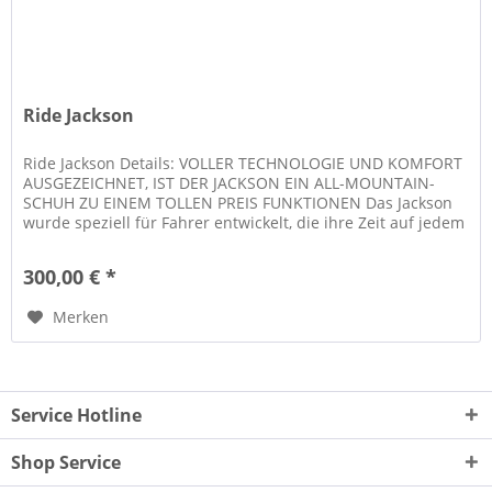
Ride Jackson
Ride Jackson Details: VOLLER TECHNOLOGIE UND KOMFORT
AUSGEZEICHNET, IST DER JACKSON EIN ALL-MOUNTAIN-
SCHUH ZU EINEM TOLLEN PREIS FUNKTIONEN Das Jackson
wurde speziell für Fahrer entwickelt, die ihre Zeit auf jedem
Teil des Berges...
300,00 € *
Merken
Service Hotline
Shop Service