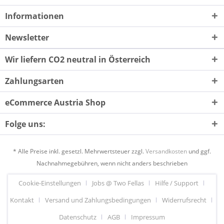
Informationen
Newsletter
Wir liefern CO2 neutral in Österreich
Zahlungsarten
eCommerce Austria Shop
Folge uns:
* Alle Preise inkl. gesetzl. Mehrwertsteuer zzgl.
Versandkosten
und ggf.
Nachnahmegebühren, wenn nicht anders beschrieben
Cookie-Einstellungen
Jobs @ Two Fellas
Hilfe / Support
Kontakt
Versand und Zahlungsbedingungen
Widerrufsrecht
Datenschutz
AGB
Impressum