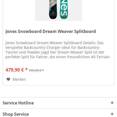
Jones Snowboard Dream Weaver Splitboard
Jones Snowboard Dream Weaver Splitboard Details: Das
verspielte Backcountry-Charger Ideal für Backcountry-
Touren und Powder-Jagd Der Dream Weaver Split ist der
perfekte Split für Fahrer, die einen freundlichen All-Terrain-
Split suchen,...
479,90 € *
799,95 € *
Merken
Service Hotline
Shop Service