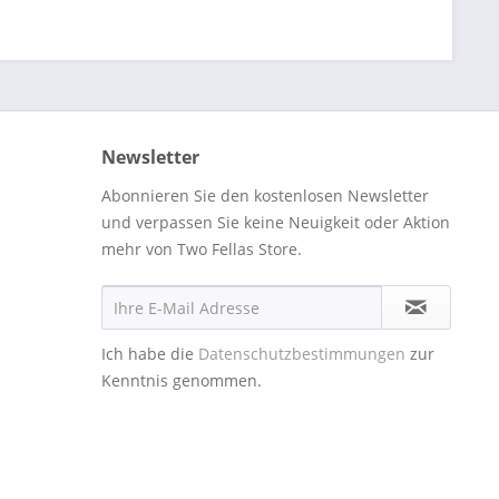
Newsletter
Abonnieren Sie den kostenlosen Newsletter
und verpassen Sie keine Neuigkeit oder Aktion
mehr von Two Fellas Store.
Ich habe die
Datenschutzbestimmungen
zur
Kenntnis genommen.