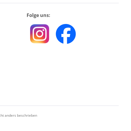
Folge uns:
ht anders beschrieben