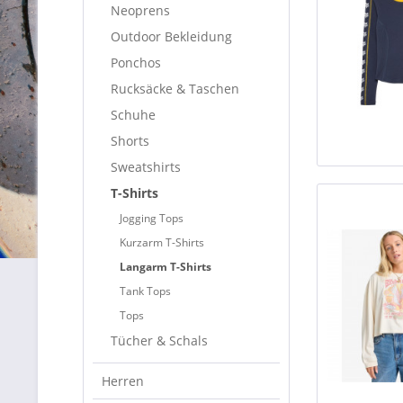
Neoprens
Outdoor Bekleidung
Ponchos
Rucksäcke & Taschen
Schuhe
Shorts
Sweatshirts
T-Shirts
Jogging Tops
Kurzarm T-Shirts
Langarm T-Shirts
Tank Tops
Tops
Tücher & Schals
Herren