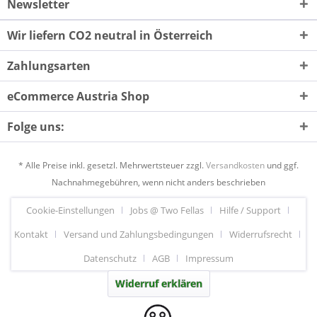
Newsletter
Wir liefern CO2 neutral in Österreich
Zahlungsarten
eCommerce Austria Shop
Folge uns:
* Alle Preise inkl. gesetzl. Mehrwertsteuer zzgl.
Versandkosten
und ggf.
Nachnahmegebühren, wenn nicht anders beschrieben
Cookie-Einstellungen
Jobs @ Two Fellas
Hilfe / Support
Kontakt
Versand und Zahlungsbedingungen
Widerrufsrecht
Datenschutz
AGB
Impressum
Widerruf erklären