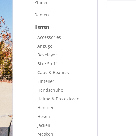
Kinder
Damen
Herren
Accessories
Anzüge
Baselayer
Bike Stuff
Caps & Beanies
Einteiler
Handschuhe
Helme & Protektoren
Hemden
Hosen
Jacken
Masken