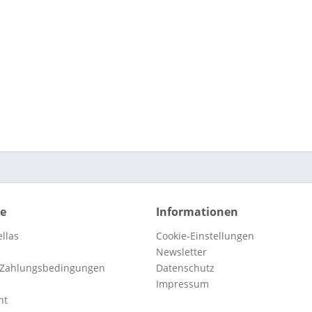
ce
Informationen
llas
Cookie-Einstellungen
Newsletter
 Zahlungsbedingungen
Datenschutz
Impressum
ht