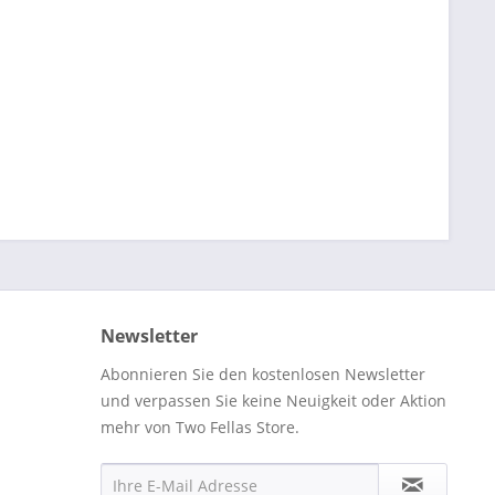
Newsletter
Abonnieren Sie den kostenlosen Newsletter
und verpassen Sie keine Neuigkeit oder Aktion
mehr von Two Fellas Store.