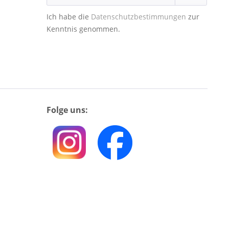
Ich habe die
Datenschutzbestimmungen
zur
Kenntnis genommen.
Folge uns: