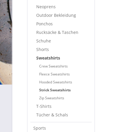
Neoprens
Outdoor Bekleidung
Ponchos
Rucksäcke & Taschen
Schuhe
Shorts
Sweatshirts
Crew Sweatshirts
Fleece Sweatshirts
Hooded Sweatshirts
Strick Sweatshirts
Zip Sweatshirts
T-Shirts
Tücher & Schals
Sports