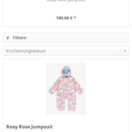
100,00 € *
Filtern
Roxy Rose Jumpsuit