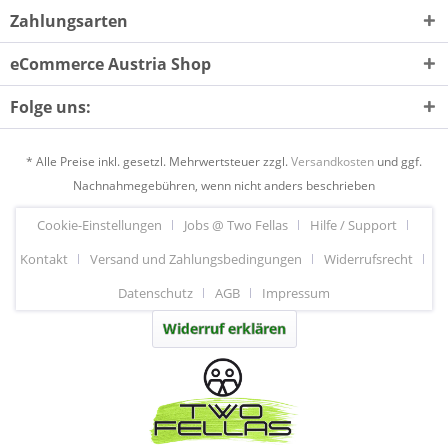
Zahlungsarten
eCommerce Austria Shop
Folge uns:
* Alle Preise inkl. gesetzl. Mehrwertsteuer zzgl.
Versandkosten
und ggf.
Nachnahmegebühren, wenn nicht anders beschrieben
Cookie-Einstellungen
Jobs @ Two Fellas
Hilfe / Support
Kontakt
Versand und Zahlungsbedingungen
Widerrufsrecht
Datenschutz
AGB
Impressum
Widerruf erklären