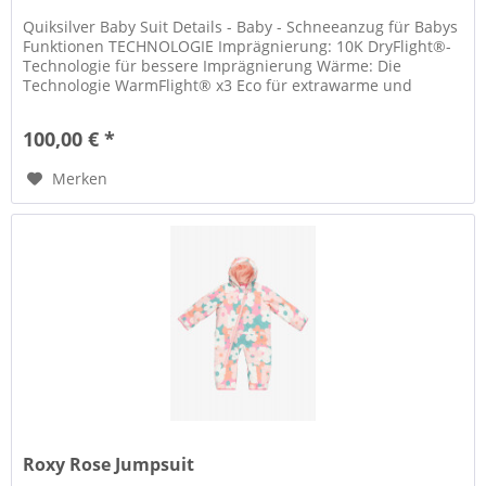
Quiksilver Baby Suit Details - Baby - Schneeanzug für Babys
Funktionen TECHNOLOGIE Imprägnierung: 10K DryFlight®-
Technologie für bessere Imprägnierung Wärme: Die
Technologie WarmFlight® x3 Eco für extrawarme und
atmungsaktive Isolierung,...
100,00 € *
Merken
Roxy Rose Jumpsuit