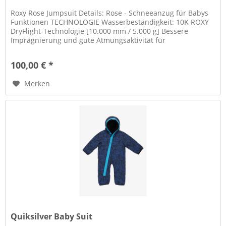
Roxy Rose Jumpsuit Details: Rose - Schneeanzug für Babys
Funktionen TECHNOLOGIE Wasserbeständigkeit: 10K ROXY
DryFlight-Technologie [10.000 mm / 5.000 g] Bessere
Imprägnierung und gute Atmungsaktivität für
unterschiedliche Bedingungen...
100,00 € *
Merken
Quiksilver Baby Suit