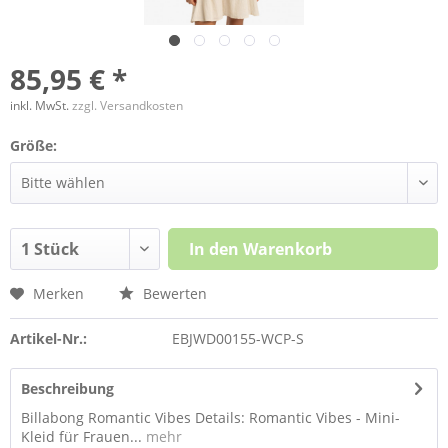
85,95 € *
inkl. MwSt.
zzgl. Versandkosten
Größe:
In den
Warenkorb
Merken
Bewerten
Artikel-Nr.:
EBJWD00155-WCP-S
Beschreibung
Billabong Romantic Vibes Details: Romantic Vibes - Mini-
Kleid für Frauen...
mehr