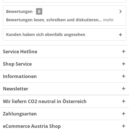
Bewertungen
0
Bewertungen lesen, schreiben und diskutieren...
mehr
Kunden haben sich ebenfalls angesehen
Service Hotline
Shop Service
Informationen
Newsletter
Wir liefern CO2 neutral in Österreich
Zahlungsarten
eCommerce Austria Shop