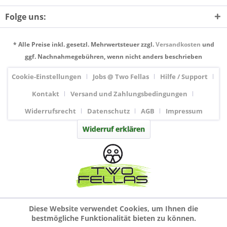
Folge uns:
* Alle Preise inkl. gesetzl. Mehrwertsteuer zzgl.
Versandkosten
und
ggf. Nachnahmegebühren, wenn nicht anders beschrieben
Cookie-Einstellungen
Jobs @ Two Fellas
Hilfe / Support
Kontakt
Versand und Zahlungsbedingungen
Widerrufsrecht
Datenschutz
AGB
Impressum
Widerruf erklären
Diese Website verwendet Cookies, um Ihnen die
bestmögliche Funktionalität bieten zu können.