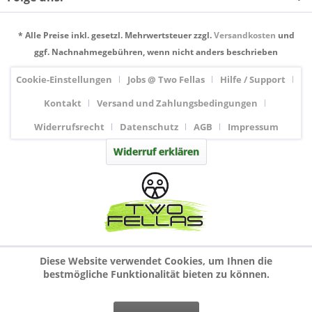
* Alle Preise inkl. gesetzl. Mehrwertsteuer zzgl.
Versandkosten
und
ggf. Nachnahmegebühren, wenn nicht anders beschrieben
Cookie-Einstellungen
Jobs @ Two Fellas
Hilfe / Support
Kontakt
Versand und Zahlungsbedingungen
Widerrufsrecht
Datenschutz
AGB
Impressum
Widerruf erklären
Diese Website verwendet Cookies, um Ihnen die
bestmögliche Funktionalität bieten zu können.