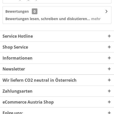
Bewertungen
0
Bewertungen lesen, schreiben und diskutieren...
mehr
Service Hotline
Shop Service
Informationen
Newsletter
Wir liefern CO2 neutral in Österreich
Zahlungsarten
eCommerce Austria Shop
Folge uns: