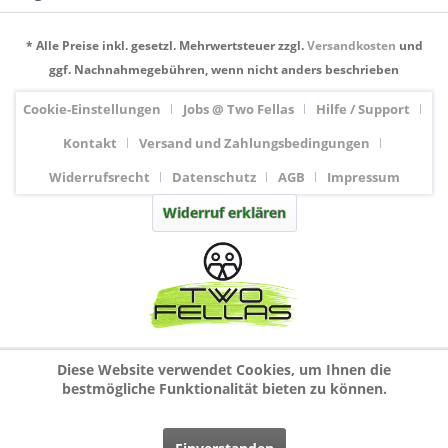
* Alle Preise inkl. gesetzl. Mehrwertsteuer zzgl.
Versandkosten
und
ggf. Nachnahmegebühren, wenn nicht anders beschrieben
Cookie-Einstellungen
Jobs @ Two Fellas
Hilfe / Support
Kontakt
Versand und Zahlungsbedingungen
Widerrufsrecht
Datenschutz
AGB
Impressum
Widerruf erklären
Diese Website verwendet Cookies, um Ihnen die
bestmögliche Funktionalität bieten zu können.