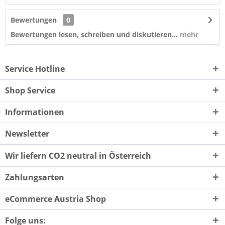
Bewertungen
0
Bewertungen lesen, schreiben und diskutieren...
mehr
Service Hotline
Shop Service
Informationen
Newsletter
Wir liefern CO2 neutral in Österreich
Zahlungsarten
eCommerce Austria Shop
Folge uns: