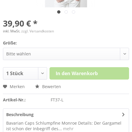
39,90 € *
inkl. MwSt.
zzgl. Versandkosten
Größe:
In den
Warenkorb
Merken
Bewerten
Artikel-Nr.:
FT37-L
Beschreibung
Bavarian Caps Schlumpfine Monroe Details: Der Gargamel
ist schon der Inbegriff des...
mehr