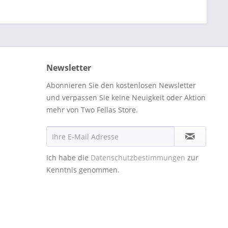
Newsletter
Abonnieren Sie den kostenlosen Newsletter
und verpassen Sie keine Neuigkeit oder Aktion
mehr von Two Fellas Store.
Ich habe die
Datenschutzbestimmungen
zur
Kenntnis genommen.