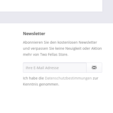
Newsletter
Abonnieren Sie den kostenlosen Newsletter
und verpassen Sie keine Neuigkeit oder Aktion
mehr von Two Fellas Store.
Ich habe die
Datenschutzbestimmungen
zur
Kenntnis genommen.