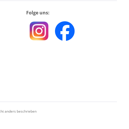
Folge uns:
ht anders beschrieben