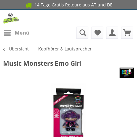
14 Tage Gratis Retoure aus AT und DE
Menü
Übersicht
Kopfhörer & Lautsprecher
Music Monsters Emo Girl