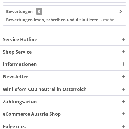
Bewertungen
0
Bewertungen lesen, schreiben und diskutieren...
mehr
Service Hotline
Shop Service
Informationen
Newsletter
Wir liefern CO2 neutral in Österreich
Zahlungsarten
eCommerce Austria Shop
Folge uns: