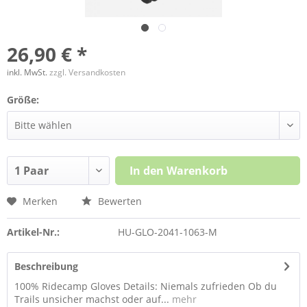
26,90 € *
inkl. MwSt.
zzgl. Versandkosten
Größe:
In den
Warenkorb
Merken
Bewerten
Artikel-Nr.:
HU-GLO-2041-1063-M
Beschreibung
100% Ridecamp Gloves Details: Niemals zufrieden Ob du
Trails unsicher machst oder auf...
mehr