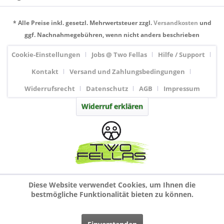
* Alle Preise inkl. gesetzl. Mehrwertsteuer zzgl.
Versandkosten
und
ggf. Nachnahmegebühren, wenn nicht anders beschrieben
Cookie-Einstellungen
Jobs @ Two Fellas
Hilfe / Support
Kontakt
Versand und Zahlungsbedingungen
Widerrufsrecht
Datenschutz
AGB
Impressum
Widerruf erklären
Diese Website verwendet Cookies, um Ihnen die
bestmögliche Funktionalität bieten zu können.