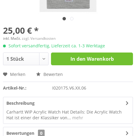
25,00 € *
inkl. MwSt.
zzgl. Versandkosten
Sofort versandfertig, Lieferzeit ca. 1-3 Werktage
In den
Warenkorb
Merken
Bewerten
Artikel-Nr.:
I020175.V6.XX.06
Beschreibung
Carhartt WIP Acrylic Watch Hat Details: Die Acrylic Watch
Hat ist einer der Klassiker von...
mehr
Bewertungen
0