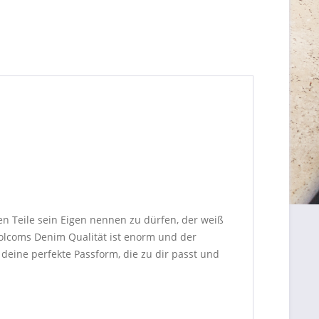
en Teile sein Eigen nennen zu dürfen, der weiß
olcoms Denim Qualität ist enorm und der
 deine perfekte Passform, die zu dir passt und