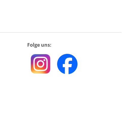
Folge uns: