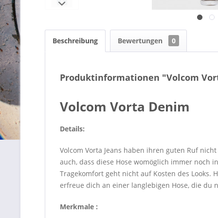
Beschreibung
Bewertungen
0
Produktinformationen "Volcom Vor
Volcom Vorta Denim
Details:
Volcom Vorta Jeans haben ihren guten Ruf nicht
auch, dass diese Hose womöglich immer noch in
Tragekomfort geht nicht auf Kosten des Looks. H
erfreue dich an einer langlebigen Hose, die du 
Merkmale :