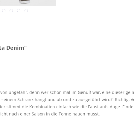
ta Denim"
 von ungefähr, denn wer schon mal im Genuß war, eine dieser geil
 seinem Schrank hängt und ab und zu ausgeführt wird?! Richtig, V
ier stimmt die Kombination einfach wie die Faust aufs Auge. Finde
nicht nach einer Saison in die Tonne hauen musst.