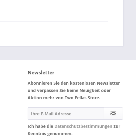
Newsletter
Abonnieren Sie den kostenlosen Newsletter
und verpassen Sie keine Neuigkeit oder
Aktion mehr von Two Fellas Store.
Ich habe die
Datenschutzbestimmungen
zur
Kenntnis genommen.