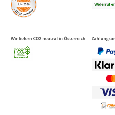
Widerruf er
Wir liefern CO2 neutral in Österreich
Zahlungsar