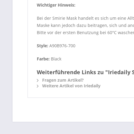
Wichtiger Hinweis:
Bei der Smirie Mask handelt es sich um eine All
Maske kann jedoch dazu beitragen, sich und an
Bitte vor der ersten Benutzung bei 60°C wasche
Style:
A90B976-700
Farbe:
Black
Weiterführende Links zu "Iriedaily 
Fragen zum Artikel?
Weitere Artikel von Iriedaily