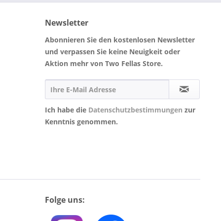
Newsletter
Abonnieren Sie den kostenlosen Newsletter
und verpassen Sie keine Neuigkeit oder
Aktion mehr von Two Fellas Store.
Ich habe die
Datenschutzbestimmungen
zur
Kenntnis genommen.
Folge uns: