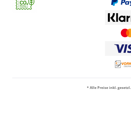
* Alle Preise inkl. gesetz