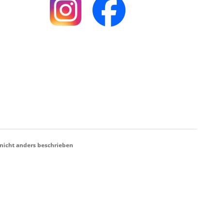
icht anders beschrieben