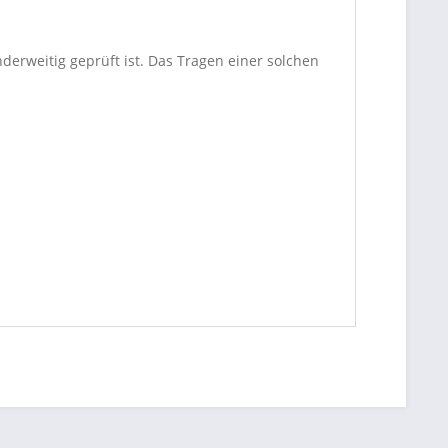
nderweitig geprüft ist. Das Tragen einer solchen