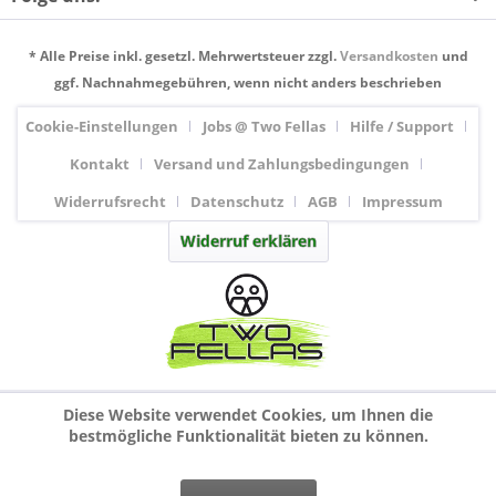
* Alle Preise inkl. gesetzl. Mehrwertsteuer zzgl.
Versandkosten
und
ggf. Nachnahmegebühren, wenn nicht anders beschrieben
Cookie-Einstellungen
Jobs @ Two Fellas
Hilfe / Support
Kontakt
Versand und Zahlungsbedingungen
Widerrufsrecht
Datenschutz
AGB
Impressum
Widerruf erklären
Diese Website verwendet Cookies, um Ihnen die
bestmögliche Funktionalität bieten zu können.