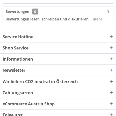
Bewertungen
0
Bewertungen lesen, schreiben und diskutieren...
mehr
Service Hotline
Shop Service
Informationen
Newsletter
Wir liefern CO2 neutral in Österreich
Zahlungsarten
eCommerce Austria Shop
Folge uns: