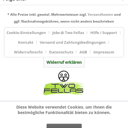
* Alle Preise inkl. gesetzl. Mehrwertsteuer zzgl.
Versandkosten
und
ggf. Nachnahmegebühren, wenn nicht anders beschrieben
Cookie-Einstellungen
Jobs @ Two Fellas
Hilfe / Support
Kontakt
Versand und Zahlungsbedingungen
Widerrufsrecht
Datenschutz
AGB
Impressum
Widerruf erklären
Diese Website verwendet Cookies, um Ihnen die
bestmögliche Funktionalität bieten zu können.