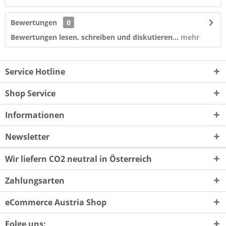
Bewertungen
0
Bewertungen lesen, schreiben und diskutieren...
mehr
Service Hotline
Shop Service
Informationen
Newsletter
Wir liefern CO2 neutral in Österreich
Zahlungsarten
eCommerce Austria Shop
Folge uns: