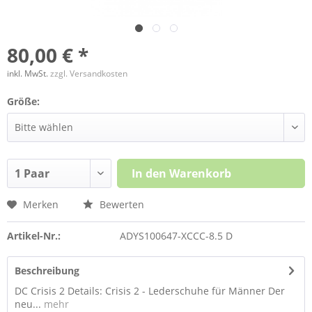
80,00 € *
inkl. MwSt.
zzgl. Versandkosten
Größe:
In den
Warenkorb
Merken
Bewerten
Artikel-Nr.:
ADYS100647-XCCC-8.5 D
Beschreibung
DC Crisis 2 Details: Crisis 2 - Lederschuhe für Männer Der
neu...
mehr