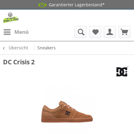
Garantierter Lagerbestand*
Menü
Übersicht
Sneakers
DC Crisis 2