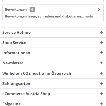
Bewertungen
0
Bewertungen lesen, schreiben und diskutieren...
mehr
Service Hotline
Shop Service
Informationen
Newsletter
Wir liefern CO2 neutral in Österreich
Zahlungsarten
eCommerce Austria Shop
Folge uns: