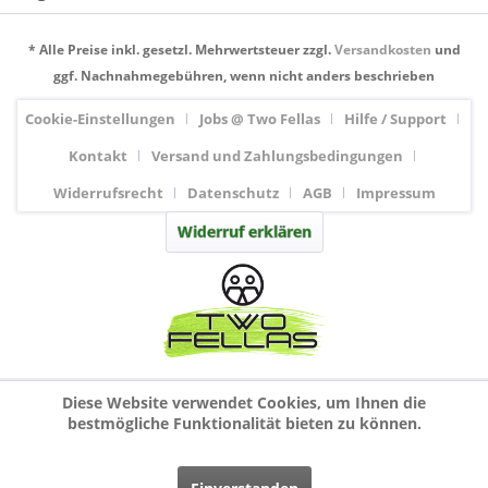
* Alle Preise inkl. gesetzl. Mehrwertsteuer zzgl.
Versandkosten
und
ggf. Nachnahmegebühren, wenn nicht anders beschrieben
Cookie-Einstellungen
Jobs @ Two Fellas
Hilfe / Support
Kontakt
Versand und Zahlungsbedingungen
Widerrufsrecht
Datenschutz
AGB
Impressum
Widerruf erklären
Diese Website verwendet Cookies, um Ihnen die
bestmögliche Funktionalität bieten zu können.