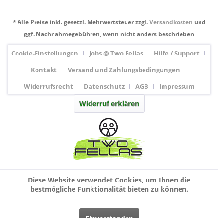
* Alle Preise inkl. gesetzl. Mehrwertsteuer zzgl.
Versandkosten
und
ggf. Nachnahmegebühren, wenn nicht anders beschrieben
Cookie-Einstellungen
Jobs @ Two Fellas
Hilfe / Support
Kontakt
Versand und Zahlungsbedingungen
Widerrufsrecht
Datenschutz
AGB
Impressum
Widerruf erklären
Diese Website verwendet Cookies, um Ihnen die
bestmögliche Funktionalität bieten zu können.