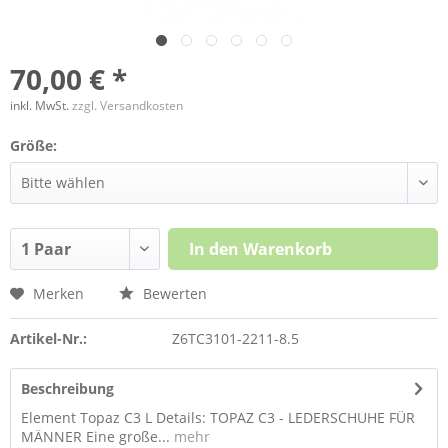
70,00 € *
inkl. MwSt.
zzgl. Versandkosten
Größe:
In den
Warenkorb
Merken
Bewerten
Artikel-Nr.:
Z6TC3101-2211-8.5
Beschreibung
Element Topaz C3 L Details: TOPAZ C3 - LEDERSCHUHE FÜR
MÄNNER Eine große...
mehr