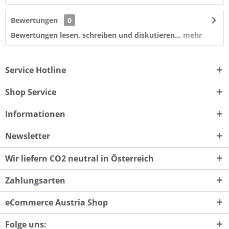
Bewertungen
0
Bewertungen lesen, schreiben und diskutieren...
mehr
Service Hotline
Shop Service
Informationen
Newsletter
Wir liefern CO2 neutral in Österreich
Zahlungsarten
eCommerce Austria Shop
Folge uns: