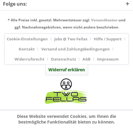
Folge uns:
* Alle Preise inkl. gesetzl. Mehrwertsteuer zzgl.
Versandkosten
und
ggf. Nachnahmegebühren, wenn nicht anders beschrieben
Cookie-Einstellungen
Jobs @ Two Fellas
Hilfe / Support
Kontakt
Versand und Zahlungsbedingungen
Widerrufsrecht
Datenschutz
AGB
Impressum
Widerruf erklären
Diese Website verwendet Cookies, um Ihnen die
bestmögliche Funktionalität bieten zu können.