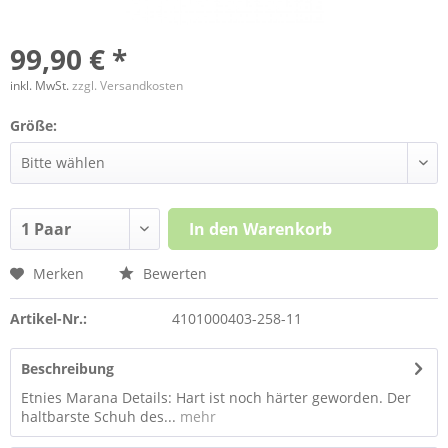
99,90 € *
inkl. MwSt.
zzgl. Versandkosten
Größe:
In den
Warenkorb
Merken
Bewerten
Artikel-Nr.:
4101000403-258-11
Beschreibung
Etnies Marana Details: Hart ist noch härter geworden. Der
haltbarste Schuh des...
mehr