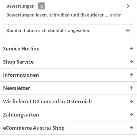
Bewertungen
0
Bewertungen lesen, schreiben und diskutieren...
mehr
Kunden haben sich ebenfalls angesehen
Service Hotline
Shop Service
Informationen
Newsletter
Wir liefern CO2 neutral in Österreich
Zahlungsarten
eCommerce Austria Shop