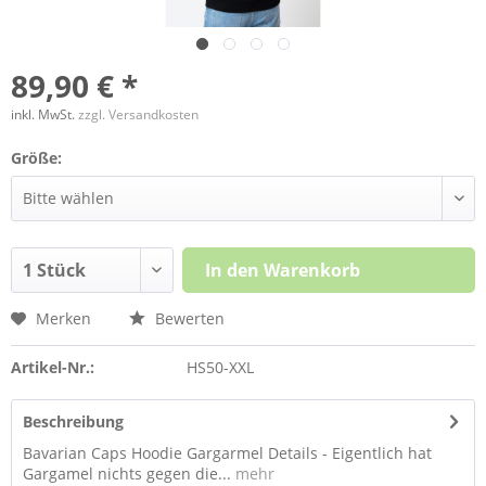
89,90 € *
inkl. MwSt.
zzgl. Versandkosten
Größe:
In den
Warenkorb
Merken
Bewerten
Artikel-Nr.:
HS50-XXL
Beschreibung
Bavarian Caps Hoodie Gargarmel Details - Eigentlich hat
Gargamel nichts gegen die...
mehr