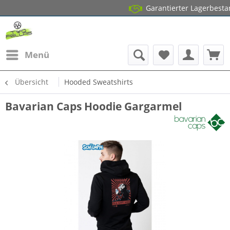
Garantierter Lagerbestand*
Menü
Übersicht
Hooded Sweatshirts
Bavarian Caps Hoodie Gargarmel