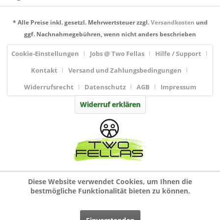
* Alle Preise inkl. gesetzl. Mehrwertsteuer zzgl.
Versandkosten
und
ggf. Nachnahmegebühren, wenn nicht anders beschrieben
Cookie-Einstellungen
Jobs @ Two Fellas
Hilfe / Support
Kontakt
Versand und Zahlungsbedingungen
Widerrufsrecht
Datenschutz
AGB
Impressum
Widerruf erklären
Diese Website verwendet Cookies, um Ihnen die
bestmögliche Funktionalität bieten zu können.