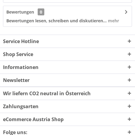
Bewertungen
0
Bewertungen lesen, schreiben und diskutieren...
mehr
Service Hotline
Shop Service
Informationen
Newsletter
Wir liefern CO2 neutral in Österreich
Zahlungsarten
eCommerce Austria Shop
Folge uns: