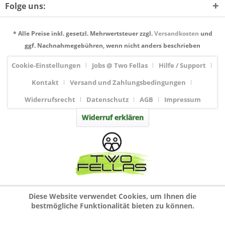
Folge uns:
* Alle Preise inkl. gesetzl. Mehrwertsteuer zzgl.
Versandkosten
und
ggf. Nachnahmegebühren, wenn nicht anders beschrieben
Cookie-Einstellungen
Jobs @ Two Fellas
Hilfe / Support
Kontakt
Versand und Zahlungsbedingungen
Widerrufsrecht
Datenschutz
AGB
Impressum
Widerruf erklären
Diese Website verwendet Cookies, um Ihnen die
bestmögliche Funktionalität bieten zu können.