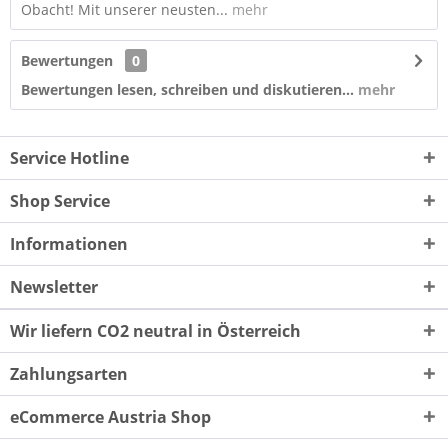
Obacht! Mit unserer neusten...
mehr
Bewertungen
0
Bewertungen lesen, schreiben und diskutieren...
mehr
Service Hotline
Shop Service
Informationen
Newsletter
Wir liefern CO2 neutral in Österreich
Zahlungsarten
eCommerce Austria Shop