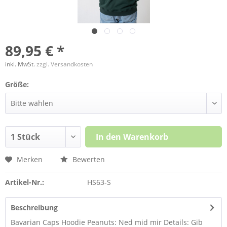
89,95 € *
inkl. MwSt.
zzgl. Versandkosten
Größe:
In den
Warenkorb
Merken
Bewerten
Artikel-Nr.:
HS63-S
Beschreibung
Bavarian Caps Hoodie Peanuts: Ned mid mir Details: Gib