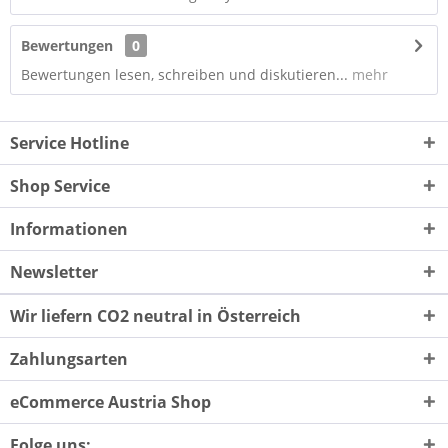
Bewertungen
0
Bewertungen lesen, schreiben und diskutieren...
mehr
Service Hotline
Shop Service
Informationen
Newsletter
Wir liefern CO2 neutral in Österreich
Zahlungsarten
eCommerce Austria Shop
Folge uns: