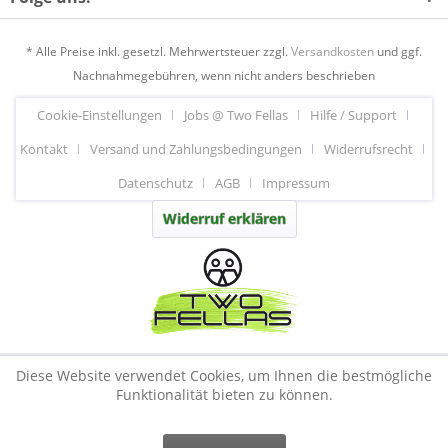
* Alle Preise inkl. gesetzl. Mehrwertsteuer zzgl.
Versandkosten
und ggf.
Nachnahmegebühren, wenn nicht anders beschrieben
Cookie-Einstellungen
Jobs @ Two Fellas
Hilfe / Support
Kontakt
Versand und Zahlungsbedingungen
Widerrufsrecht
Datenschutz
AGB
Impressum
Widerruf erklären
Diese Website verwendet Cookies, um Ihnen die bestmögliche
Funktionalität bieten zu können.