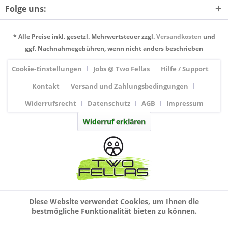
Folge uns:
* Alle Preise inkl. gesetzl. Mehrwertsteuer zzgl.
Versandkosten
und
ggf. Nachnahmegebühren, wenn nicht anders beschrieben
Cookie-Einstellungen
Jobs @ Two Fellas
Hilfe / Support
Kontakt
Versand und Zahlungsbedingungen
Widerrufsrecht
Datenschutz
AGB
Impressum
Widerruf erklären
Diese Website verwendet Cookies, um Ihnen die
bestmögliche Funktionalität bieten zu können.