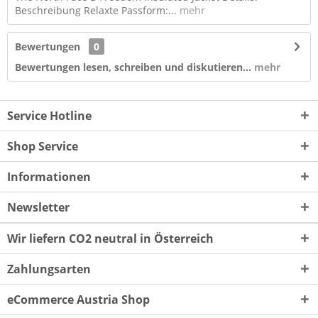
Beschreibung Relaxte Passform:...
mehr
Bewertungen
0
Bewertungen lesen, schreiben und diskutieren...
mehr
Service Hotline
Shop Service
Informationen
Newsletter
Wir liefern CO2 neutral in Österreich
Zahlungsarten
eCommerce Austria Shop