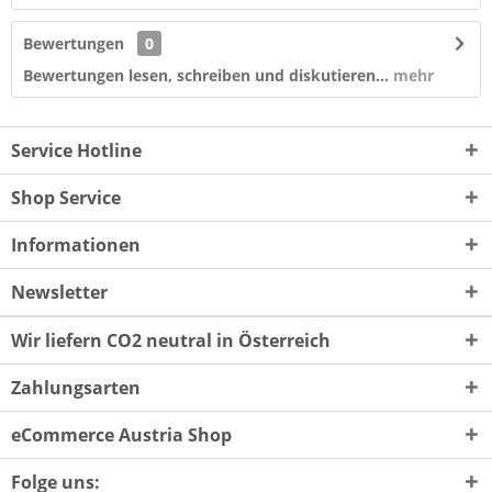
Bewertungen
0
Bewertungen lesen, schreiben und diskutieren...
mehr
Service Hotline
Shop Service
Informationen
Newsletter
Wir liefern CO2 neutral in Österreich
Zahlungsarten
eCommerce Austria Shop
Folge uns: