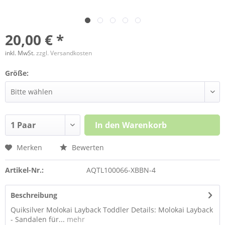
20,00 € *
inkl. MwSt.
zzgl. Versandkosten
Größe:
In den
Warenkorb
Merken
Bewerten
Artikel-Nr.:
AQTL100066-XBBN-4
Beschreibung
Quiksilver Molokai Layback Toddler Details: Molokai Layback
- Sandalen für...
mehr