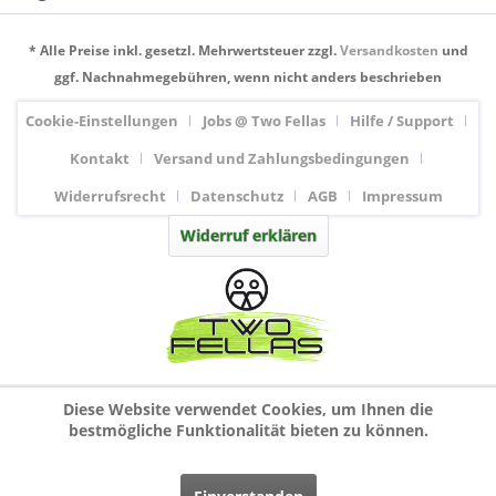
* Alle Preise inkl. gesetzl. Mehrwertsteuer zzgl.
Versandkosten
und
ggf. Nachnahmegebühren, wenn nicht anders beschrieben
Cookie-Einstellungen
Jobs @ Two Fellas
Hilfe / Support
Kontakt
Versand und Zahlungsbedingungen
Widerrufsrecht
Datenschutz
AGB
Impressum
Widerruf erklären
Diese Website verwendet Cookies, um Ihnen die
bestmögliche Funktionalität bieten zu können.