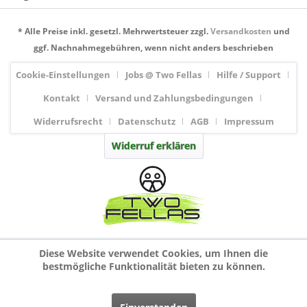
* Alle Preise inkl. gesetzl. Mehrwertsteuer zzgl.
Versandkosten
und
ggf. Nachnahmegebühren, wenn nicht anders beschrieben
Cookie-Einstellungen
Jobs @ Two Fellas
Hilfe / Support
Kontakt
Versand und Zahlungsbedingungen
Widerrufsrecht
Datenschutz
AGB
Impressum
Widerruf erklären
Diese Website verwendet Cookies, um Ihnen die
bestmögliche Funktionalität bieten zu können.