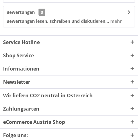
Bewertungen
0
Bewertungen lesen, schreiben und diskutieren...
mehr
Service Hotline
Shop Service
Informationen
Newsletter
Wir liefern CO2 neutral in Österreich
Zahlungsarten
eCommerce Austria Shop
Folge uns: