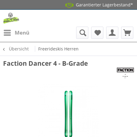
Garantierter Lagerbestand*
Menü
Übersicht
Freerideskis Herren
Faction Dancer 4 - B-Grade