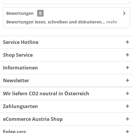
Bewertungen
0
Bewertungen lesen, schreiben und diskutieren...
mehr
Service Hotline
Shop Service
Informationen
Newsletter
Wir liefern CO2 neutral in Österreich
Zahlungsarten
eCommerce Austria Shop
Folge uns: