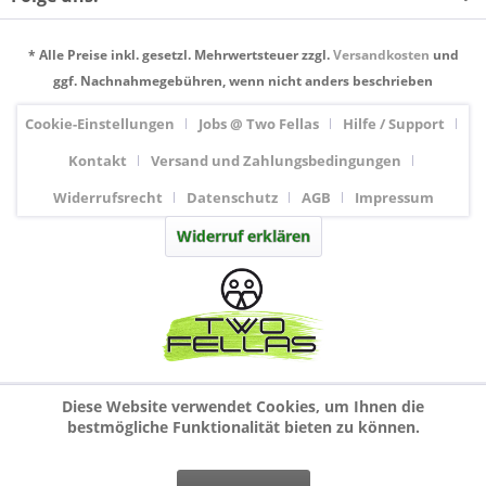
* Alle Preise inkl. gesetzl. Mehrwertsteuer zzgl.
Versandkosten
und
ggf. Nachnahmegebühren, wenn nicht anders beschrieben
Cookie-Einstellungen
Jobs @ Two Fellas
Hilfe / Support
Kontakt
Versand und Zahlungsbedingungen
Widerrufsrecht
Datenschutz
AGB
Impressum
Widerruf erklären
Diese Website verwendet Cookies, um Ihnen die
bestmögliche Funktionalität bieten zu können.