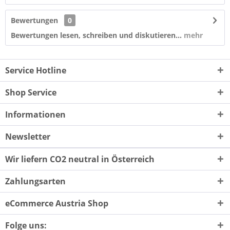
Bewertungen
0
Bewertungen lesen, schreiben und diskutieren...
mehr
Service Hotline
Shop Service
Informationen
Newsletter
Wir liefern CO2 neutral in Österreich
Zahlungsarten
eCommerce Austria Shop
Folge uns: