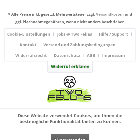
* Alle Preise inkl. gesetzl. Mehrwertsteuer zzgl.
Versandkosten
und
ggf. Nachnahmegebühren, wenn nicht anders beschrieben
Cookie-Einstellungen
Jobs @ Two Fellas
Hilfe / Support
Kontakt
Versand und Zahlungsbedingungen
Widerrufsrecht
Datenschutz
AGB
Impressum
Widerruf erklären
Diese Website verwendet Cookies, um Ihnen die
bestmögliche Funktionalität bieten zu können.