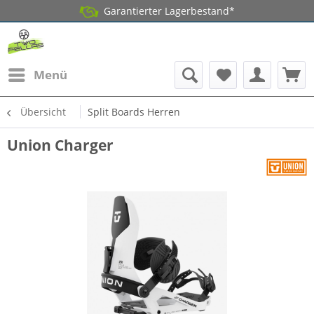
Garantierter Lagerbestand*
Menü
Übersicht
Split Boards Herren
Union Charger