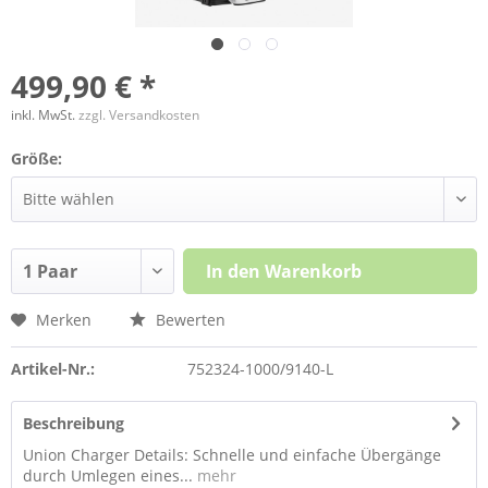
499,90 € *
inkl. MwSt.
zzgl. Versandkosten
Größe:
In den
Warenkorb
Merken
Bewerten
Artikel-Nr.:
752324-1000/9140-L
Beschreibung
Union Charger Details: Schnelle und einfache Übergänge
durch Umlegen eines...
mehr