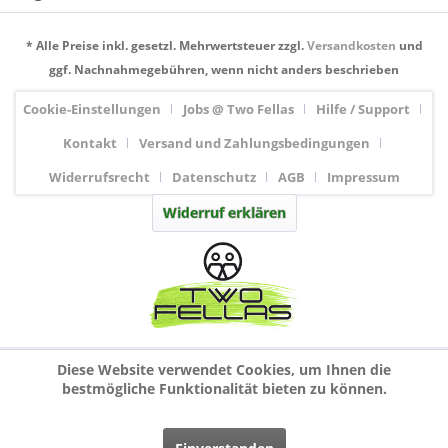
* Alle Preise inkl. gesetzl. Mehrwertsteuer zzgl.
Versandkosten
und
ggf. Nachnahmegebühren, wenn nicht anders beschrieben
Cookie-Einstellungen
Jobs @ Two Fellas
Hilfe / Support
Kontakt
Versand und Zahlungsbedingungen
Widerrufsrecht
Datenschutz
AGB
Impressum
Widerruf erklären
Diese Website verwendet Cookies, um Ihnen die
bestmögliche Funktionalität bieten zu können.