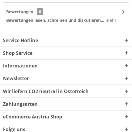
Bewertungen
0
Bewertungen lesen, schreiben und diskutieren...
mehr
Service Hotline
Shop Service
Informationen
Newsletter
Wir liefern CO2 neutral in Österreich
Zahlungsarten
eCommerce Austria Shop
Folge uns: