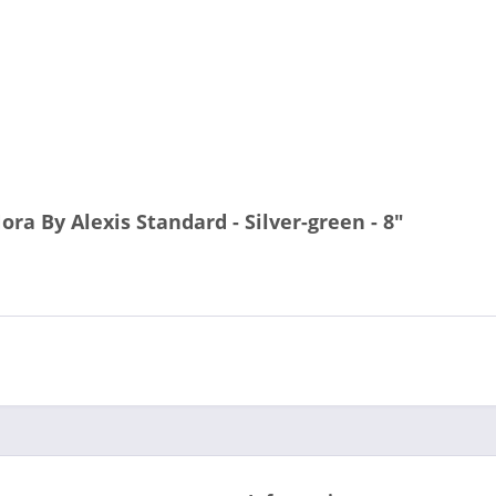
ra By Alexis Standard - Silver-green - 8"