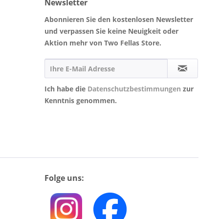
Newsletter
Abonnieren Sie den kostenlosen Newsletter
und verpassen Sie keine Neuigkeit oder
Aktion mehr von Two Fellas Store.
Ich habe die
Datenschutzbestimmungen
zur
Kenntnis genommen.
Folge uns: