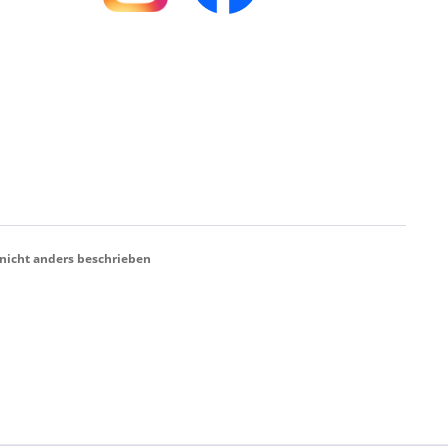
icht anders beschrieben