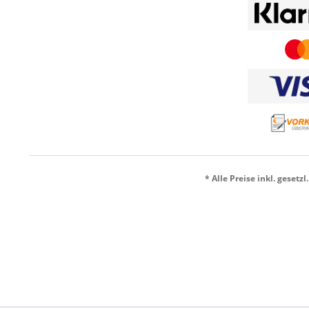
* Alle Preise inkl. gesetz