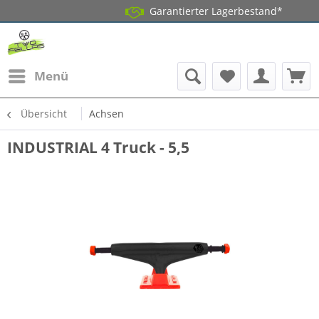
Garantierter Lagerbestand*
Menü
Übersicht
Achsen
INDUSTRIAL 4 Truck - 5,5