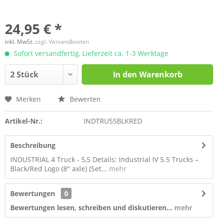
24,95 € *
inkl. MwSt.
zzgl. Versandkosten
Sofort versandfertig, Lieferzeit ca. 1-3 Werktage
In den
Warenkorb
Merken
Bewerten
Artikel-Nr.:
INDTRU55BLKRED
Beschreibung
INDUSTRIAL 4 Truck - 5,5 Details: Industrial IV 5.5 Trucks –
Black/Red Logo (8" axle) (Set...
mehr
Bewertungen
0
Bewertungen lesen, schreiben und diskutieren...
mehr