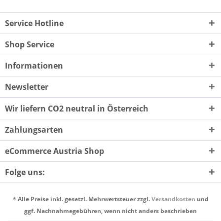
Service Hotline
Shop Service
Informationen
Newsletter
Wir liefern CO2 neutral in Österreich
Zahlungsarten
eCommerce Austria Shop
Folge uns:
* Alle Preise inkl. gesetzl. Mehrwertsteuer zzgl.
Versandkosten
und
ggf. Nachnahmegebühren, wenn nicht anders beschrieben