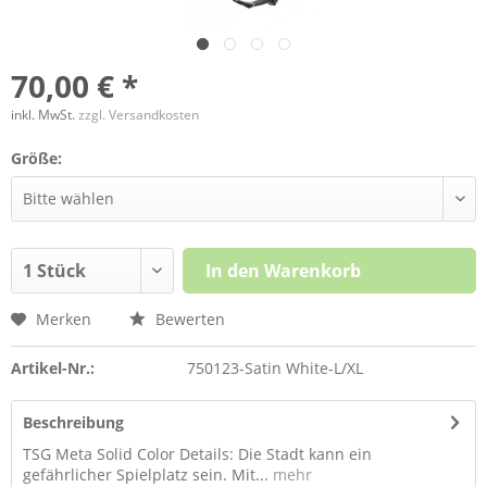
70,00 € *
inkl. MwSt.
zzgl. Versandkosten
Größe:
In den
Warenkorb
Merken
Bewerten
Artikel-Nr.:
750123-Satin White-L/XL
Beschreibung
TSG Meta Solid Color Details: Die Stadt kann ein
gefährlicher Spielplatz sein. Mit...
mehr