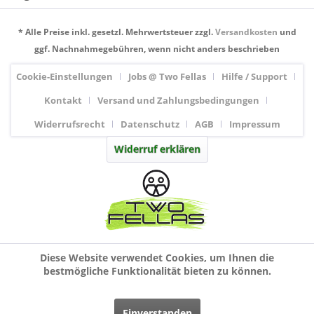
* Alle Preise inkl. gesetzl. Mehrwertsteuer zzgl.
Versandkosten
und
ggf. Nachnahmegebühren, wenn nicht anders beschrieben
Cookie-Einstellungen
Jobs @ Two Fellas
Hilfe / Support
Kontakt
Versand und Zahlungsbedingungen
Widerrufsrecht
Datenschutz
AGB
Impressum
Widerruf erklären
Diese Website verwendet Cookies, um Ihnen die
bestmögliche Funktionalität bieten zu können.
Einverstanden