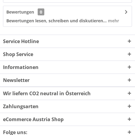
Bewertungen
0
Bewertungen lesen, schreiben und diskutieren...
mehr
Service Hotline
Shop Service
Informationen
Newsletter
Wir liefern CO2 neutral in Österreich
Zahlungsarten
eCommerce Austria Shop
Folge uns: