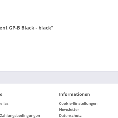
nt GP-B Black - black"
ce
Informationen
ellas
Cookie-Einstellungen
Newsletter
 Zahlungsbedingungen
Datenschutz