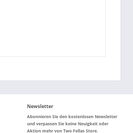
Newsletter
Abonnieren Sie den kostenlosen Newsletter
und verpassen Sie keine Neuigkeit oder
Aktion mehr von Two Fellas Store.