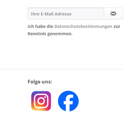
Ich habe die
Datenschutzbestimmungen
zur
Kenntnis genommen.
Folge uns: