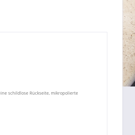
ne schildlose Rückseite, mikropolierte