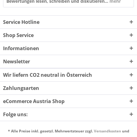
Bewertungen lesen, schreiben und diskutieren...
mehr
Service Hotline
Shop Service
Informationen
Newsletter
Wir liefern CO2 neutral in Österreich
Zahlungsarten
eCommerce Austria Shop
Folge uns:
* Alle Preise inkl. gesetzl. Mehrwertsteuer zzgl.
Versandkosten
und