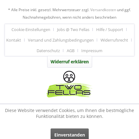
* Alle Preise inkl. gesetzl. Mehrwertsteuer zzgl.
Versandkosten
und ggf.
Nachnahmegebühren, wenn nicht anders beschrieben
Cookie-Einstellungen
Jobs @ Two Fellas
Hilfe / Support
Kontakt
Versand und Zahlungsbedingungen
Widerrufsrecht
Datenschutz
AGB
Impressum
Widerruf erklären
Diese Website verwendet Cookies, um Ihnen die bestmögliche
Funktionalität bieten zu können.
Einverstanden