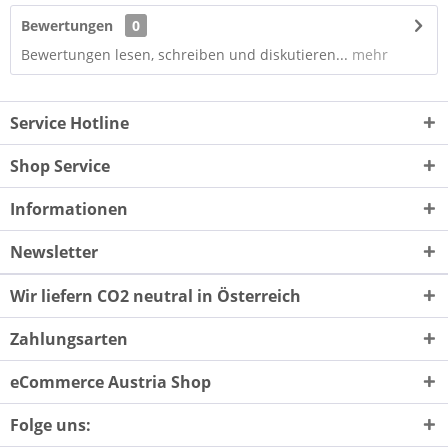
Bewertungen
0
Bewertungen lesen, schreiben und diskutieren...
mehr
Service Hotline
Shop Service
Informationen
Newsletter
Wir liefern CO2 neutral in Österreich
Zahlungsarten
eCommerce Austria Shop
Folge uns: