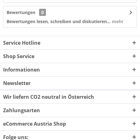
Bewertungen
0
Bewertungen lesen, schreiben und diskutieren...
mehr
Service Hotline
Shop Service
Informationen
Newsletter
Wir liefern CO2 neutral in Österreich
Zahlungsarten
eCommerce Austria Shop
Folge uns: