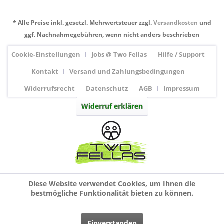
* Alle Preise inkl. gesetzl. Mehrwertsteuer zzgl.
Versandkosten
und
ggf. Nachnahmegebühren, wenn nicht anders beschrieben
Cookie-Einstellungen
Jobs @ Two Fellas
Hilfe / Support
Kontakt
Versand und Zahlungsbedingungen
Widerrufsrecht
Datenschutz
AGB
Impressum
Widerruf erklären
Diese Website verwendet Cookies, um Ihnen die
bestmögliche Funktionalität bieten zu können.
Einverstanden