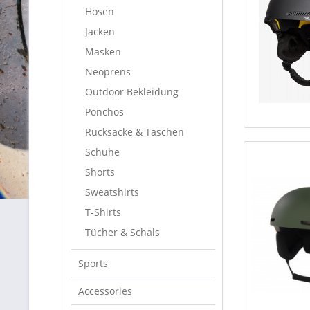
Hosen
Jacken
Masken
Neoprens
Outdoor Bekleidung
Ponchos
Rucksäcke & Taschen
Schuhe
Shorts
Sweatshirts
T-Shirts
Tücher & Schals
Sports
Accessories