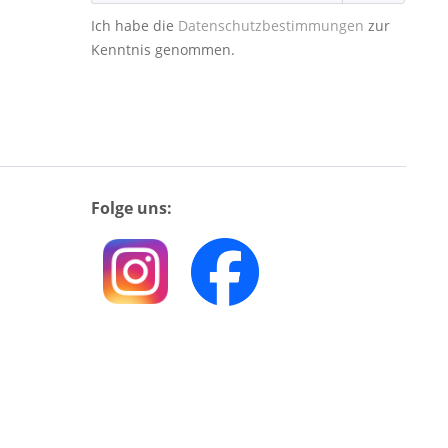
Ich habe die
Datenschutzbestimmungen
zur
Kenntnis genommen.
Folge uns: