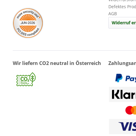
Defektes Pro
AGB
Widerruf er
Wir liefern CO2 neutral in Österreich
Zahlungsar