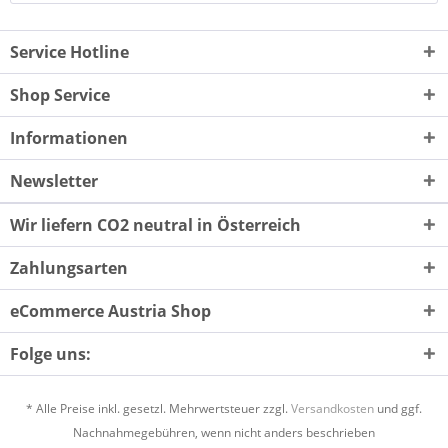
Service Hotline
Shop Service
Informationen
Newsletter
Wir liefern CO2 neutral in Österreich
Zahlungsarten
eCommerce Austria Shop
Folge uns:
* Alle Preise inkl. gesetzl. Mehrwertsteuer zzgl.
Versandkosten
und ggf.
Nachnahmegebühren, wenn nicht anders beschrieben