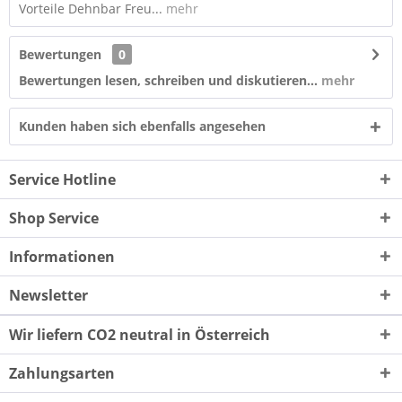
Vorteile Dehnbar Freu...
mehr
Bewertungen
0
Bewertungen lesen, schreiben und diskutieren...
mehr
Kunden haben sich ebenfalls angesehen
Service Hotline
Shop Service
Informationen
Newsletter
Wir liefern CO2 neutral in Österreich
Zahlungsarten