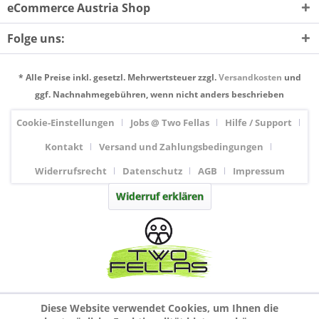
eCommerce Austria Shop
Folge uns:
* Alle Preise inkl. gesetzl. Mehrwertsteuer zzgl.
Versandkosten
und
ggf. Nachnahmegebühren, wenn nicht anders beschrieben
Cookie-Einstellungen
Jobs @ Two Fellas
Hilfe / Support
Kontakt
Versand und Zahlungsbedingungen
Widerrufsrecht
Datenschutz
AGB
Impressum
Widerruf erklären
Diese Website verwendet Cookies, um Ihnen die