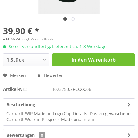
39,90 € *
inkl. MwSt.
zzgl. Versandkosten
Sofort versandfertig, Lieferzeit ca. 1-3 Werktage
In den
Warenkorb
Merken
Bewerten
Artikel-Nr.:
I023750.2RQ.XX.06
Beschreibung
Carhartt WIP Madison Logo Cap Details: Das vorgewaschene
Carhartt Work in Progress Madison...
mehr
Bewertungen
0