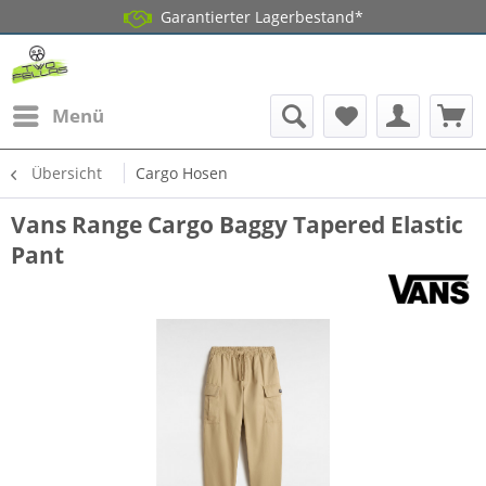
Garantierter Lagerbestand*
Menü
Übersicht
Cargo Hosen
Vans Range Cargo Baggy Tapered Elastic
Pant