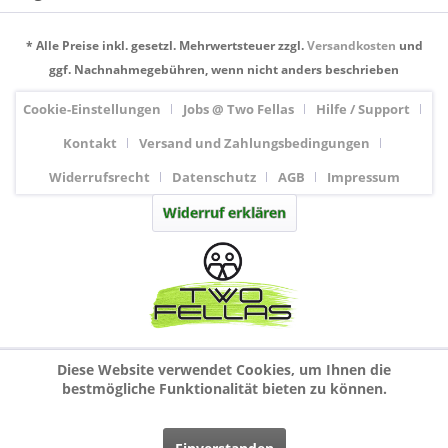
* Alle Preise inkl. gesetzl. Mehrwertsteuer zzgl.
Versandkosten
und
ggf. Nachnahmegebühren, wenn nicht anders beschrieben
Cookie-Einstellungen
Jobs @ Two Fellas
Hilfe / Support
Kontakt
Versand und Zahlungsbedingungen
Widerrufsrecht
Datenschutz
AGB
Impressum
Widerruf erklären
Diese Website verwendet Cookies, um Ihnen die
bestmögliche Funktionalität bieten zu können.