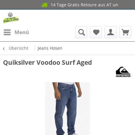
14 Tage Gratis Retoure aus AT u
Menü
Übersicht
Jeans Hosen
Quiksilver Voodoo Surf Aged