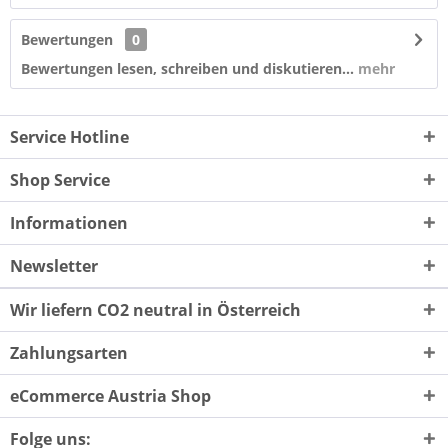
Bewertungen
0
Bewertungen lesen, schreiben und diskutieren...
mehr
Service Hotline
Shop Service
Informationen
Newsletter
Wir liefern CO2 neutral in Österreich
Zahlungsarten
eCommerce Austria Shop
Folge uns: