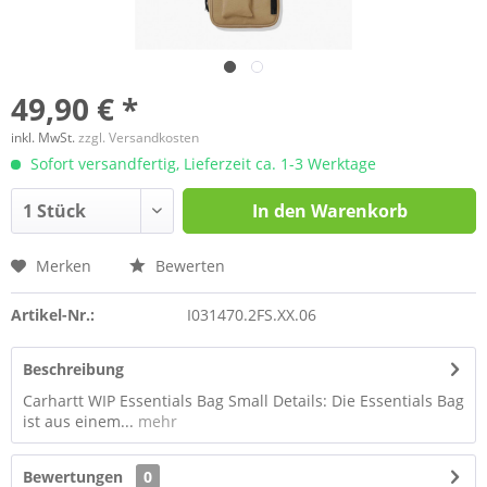
49,90 € *
inkl. MwSt.
zzgl. Versandkosten
Sofort versandfertig, Lieferzeit ca. 1-3 Werktage
In den
Warenkorb
Merken
Bewerten
Artikel-Nr.:
I031470.2FS.XX.06
Beschreibung
Carhartt WIP Essentials Bag Small Details: Die Essentials Bag
ist aus einem...
mehr
Bewertungen
0