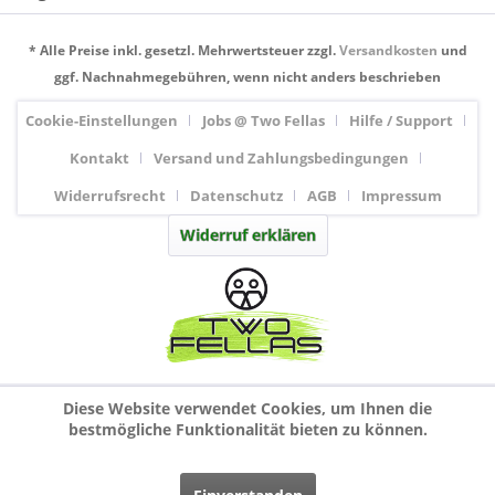
* Alle Preise inkl. gesetzl. Mehrwertsteuer zzgl.
Versandkosten
und
ggf. Nachnahmegebühren, wenn nicht anders beschrieben
Cookie-Einstellungen
Jobs @ Two Fellas
Hilfe / Support
Kontakt
Versand und Zahlungsbedingungen
Widerrufsrecht
Datenschutz
AGB
Impressum
Widerruf erklären
Diese Website verwendet Cookies, um Ihnen die
bestmögliche Funktionalität bieten zu können.