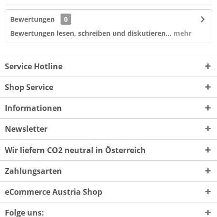
Bewertungen
0
Bewertungen lesen, schreiben und diskutieren...
mehr
Service Hotline
Shop Service
Informationen
Newsletter
Wir liefern CO2 neutral in Österreich
Zahlungsarten
eCommerce Austria Shop
Folge uns: